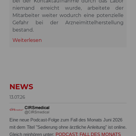
bei der Kontaktaufnahme durch das Labor
niemand erreicht wurde, arbeitete der
Mitarbeiter weiter wodurch eine potenzielle
Gefahr bei der Arzneimittelherstellung
bestand.
Weiterlesen
NEWS
13.07.26
Eine neue Podcast-Folge zum Fall des Monats Juni 2026
mit dem Titel "Sedierung ohne ärztliche Anleitung" ist online.
Gleich reinhören unter:
PODCAST: FALL DES MONATS