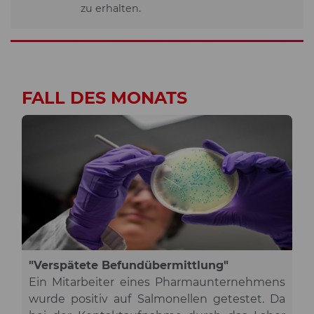
zu erhalten.
FALL DES MONATS
"Verspätete Befundübermittlung"
Ein Mitarbeiter eines Pharmaunternehmens
wurde positiv auf Salmonellen getestet. Da