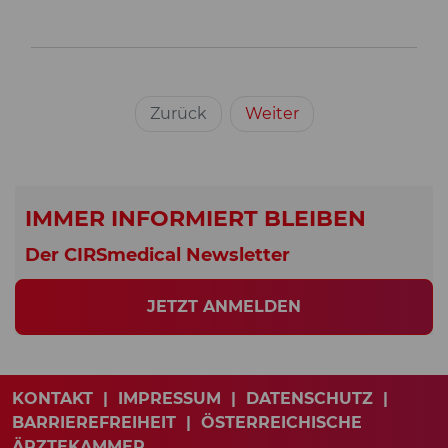
Zurück
Weiter
IMMER INFORMIERT BLEIBEN
Der CIRSmedical Newsletter
JETZT ANMELDEN
KONTAKT
|
IMPRESSUM
|
DATENSCHUTZ
|
BARRIEREFREIHEIT
|
ÖSTERREICHISCHE
ÄRZTEKAMMER