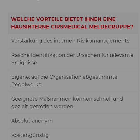
WELCHE VORTEILE BIETET IHNEN EINE
HAUSINTERNE CIRSMEDICAL MELDEGRUPPE?
Verstärkung des internen Risikomanagements
Rasche Identifikation der Ursachen für relevante
Ereignisse
Eigene, auf die Organisation abgestimmte
Regelwerke
Geeignete Maßnahmen können schnell und
gezielt getroffen werden
Absolut anonym
Kostengünstig