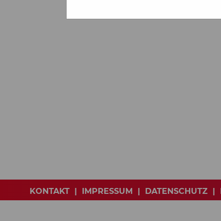
KONTAKT
|
IMPRESSUM
|
DATENSCHUTZ
|